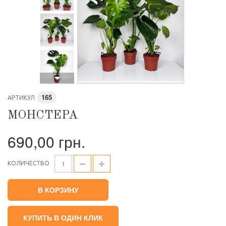
165
АРТИКУЛ
МОНСТЕРА
690,00 грн.
КОЛИЧЕСТВО
В КОРЗИНУ
КУПИТЬ В ОДИН КЛИК