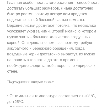
Главная особенность этого растения – способность
достигать больших размеров. Лиана достаточно
быстро растет, поэтому вскоре вам придется
поделиться с ней большой частью комнаты.
Верхние листья достигают потолка, что несколько
усложняет уход за ними. Второй нюанс, о котором
нужно знать – большое количество воздушных
корней. Они довольно нежные, поэтому требуют
аккуратного и бережного обращения. Когда
воздушные корни достаточно вырастут, их нужно
направить в горшок, а до этого времени
необходимо следить, чтобы корень не «прирос» к
стене.
Подходящий микроклимат
• Оптимальная температура составляет от +23°С,
до +25°С.