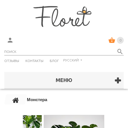
0
РУССКИЙ
ОТЗЫВЫ
КОНТАКТЫ
БЛОГ
МЕНЮ
Монстера